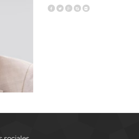
 sociales