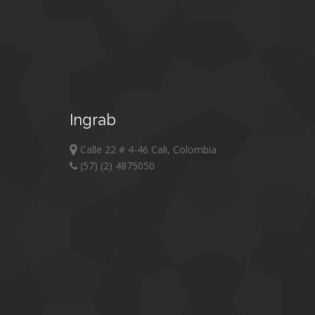
Ingrab
Calle 22 # 4-46 Cali, Colombia
(57) (2) 4875050