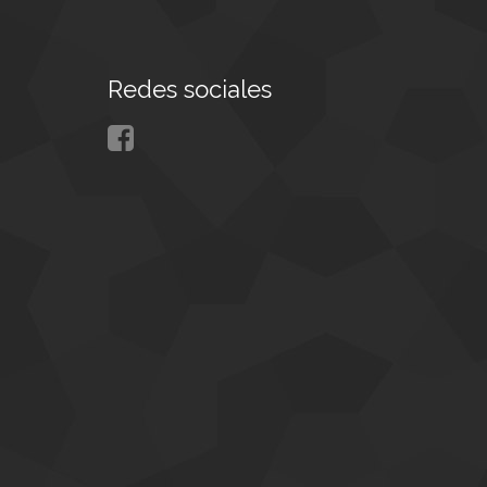
Redes sociales