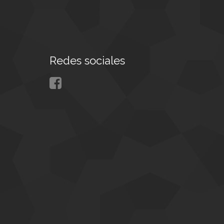
Redes sociales