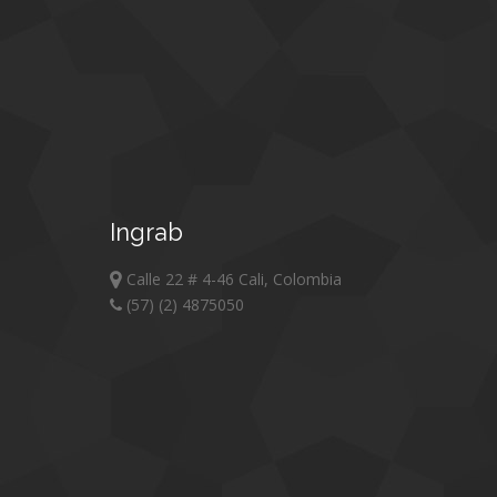
Ingrab
Calle 22 # 4-46 Cali, Colombia
(57) (2) 4875050