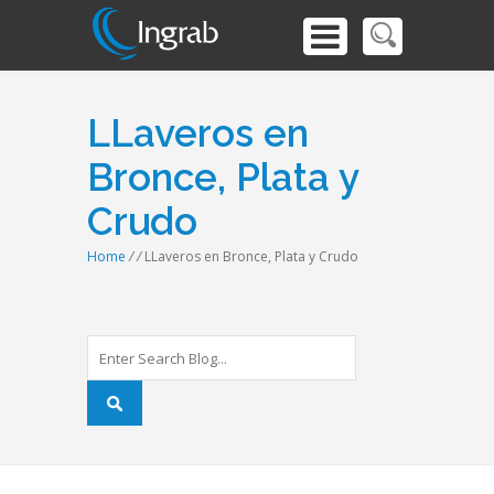
LLaveros en
Bronce, Plata y
Crudo
Home
/
/
LLaveros en Bronce, Plata y Crudo